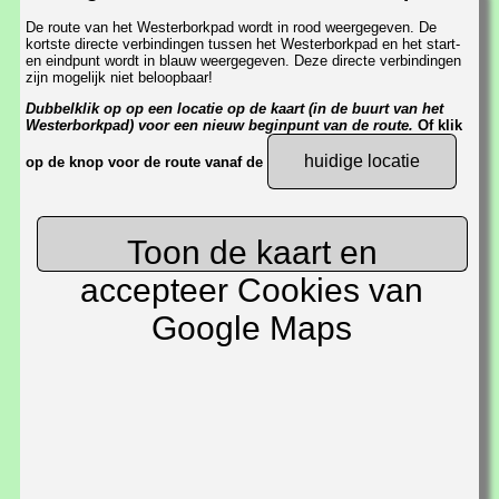
De route van het Westerborkpad wordt in rood weergegeven. De
kortste directe verbindingen tussen het Westerborkpad en het start-
en eindpunt wordt in blauw weergegeven. Deze directe verbindingen
zijn mogelijk niet beloopbaar!
Dubbelklik op op een locatie op de kaart (in de buurt van het
Westerborkpad) voor een nieuw beginpunt van de route.
Of klik
huidige locatie
op de knop voor de route vanaf de
Toon de kaart en
accepteer Cookies van
Google Maps