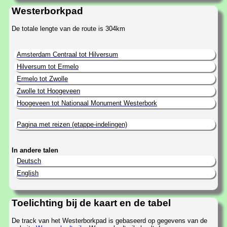
Westerborkpad
De totale lengte van de route is 304km
Amsterdam Centraal tot Hilversum
Hilversum tot Ermelo
Ermelo tot Zwolle
Zwolle tot Hoogeveen
Hoogeveen tot Nationaal Monument Westerbork
Pagina met reizen (etappe-indelingen)
In andere talen
Deutsch
English
Toelichting bij de kaart en de tabel
De track van het Westerborkpad is gebaseerd op gegevens van de