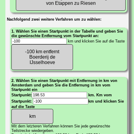
von Etappen zu Riesen
Nachfolgend zwei weitere Verfahren um zu wählen:
1. Wählen Sie einen Startpunkt in der Tabelle und geben Sie
die gewünschte Entfernung vom Startpunkt an:
km und klicken Sie auf die Taste
-100 km entfernt
Boerderij de
IJsselhoeve
2. Wählen Sie einen Startpunkt mit Entfernung in km von
Amsterdam und geben Sie die Entfernung in km vom
Startpunkt ein
Startpunkt:
km. Km vom
Startpunkt:
km und klicken Sie
auf die Taste
Mit dem letzteren Verfahren können Sie jede gewünschte
Teilstrecke wiedergeben.