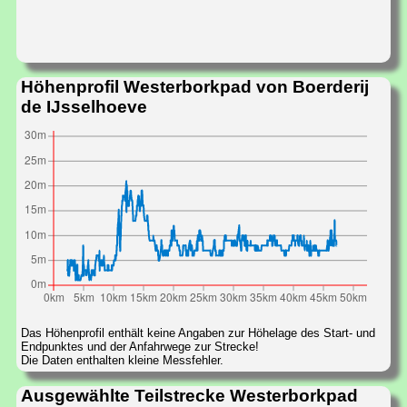
Höhenprofil Westerborkpad von Boerderij
de IJsselhoeve
Das Höhenprofil enthält keine Angaben zur Höhelage des Start- und
Endpunktes und der Anfahrwege zur Strecke!
Die Daten enthalten kleine Messfehler.
Ausgewählte Teilstrecke Westerborkpad