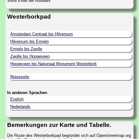
Sorte Ende der Auswahl
Westerborkpad
Amsterdam Centraal bis Hilversum
Hilversum bis Ermelo
Ermelo bis Zwolle
Zwolle bis Hoogeveen
Hoogeveen bis Nationaal Monument Westerbork
Reiseseite
In anderen Sprachen
English
Nederlands
Bemerkungen zur Karte und Tabelle.
Die Route des Westerborkpad begründet sich auf Openstreetmap.org