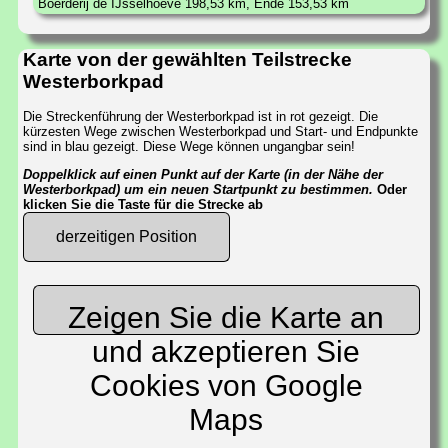
Boerderij de IJsselhoeve 198,53 km, Ende 153,53 km
Karte von der gewählten Teilstrecke
Westerborkpad
Die Streckenführung der Westerborkpad ist in rot gezeigt. Die
kürzesten Wege zwischen Westerborkpad und Start- und Endpunkte
sind in blau gezeigt. Diese Wege können ungangbar sein!
Doppelklick auf einen Punkt auf der Karte (in der Nähe der
Westerborkpad) um ein neuen Startpunkt zu bestimmen.
Oder
klicken Sie die Taste für die Strecke ab
derzeitigen Position
Zeigen Sie die Karte an
und akzeptieren Sie
Cookies von Google
Maps