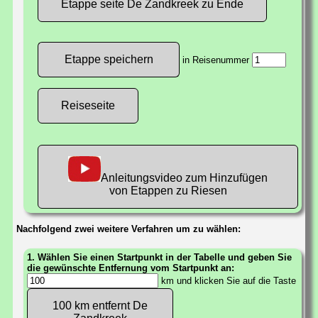
Etappe seite De Zandkreek zu Ende
in Reisenummer
Reiseseite
Anleitungsvideo zum Hinzufügen
von Etappen zu Riesen
Nachfolgend zwei weitere Verfahren um zu wählen:
1. Wählen Sie einen Startpunkt in der Tabelle und geben Sie
die gewünschte Entfernung vom Startpunkt an:
km und klicken Sie auf die Taste
100 km entfernt De