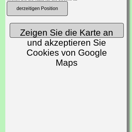
derzeitigen Position
Zeigen Sie die Karte an
und akzeptieren Sie
Cookies von Google
Maps