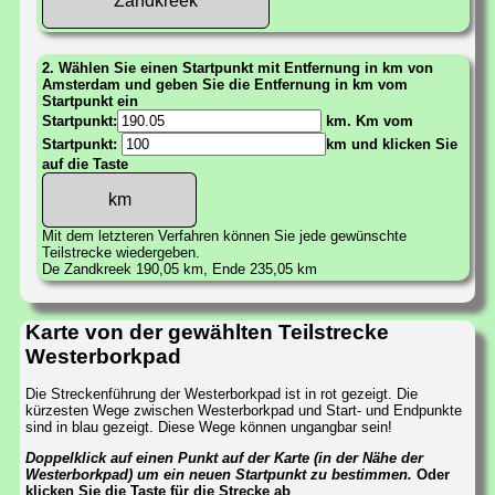
Zandkreek
2. Wählen Sie einen Startpunkt mit Entfernung in km von
Amsterdam und geben Sie die Entfernung in km vom
Startpunkt ein
Startpunkt:
km. Km vom
Startpunkt:
km und klicken Sie
auf die Taste
Mit dem letzteren Verfahren können Sie jede gewünschte
Teilstrecke wiedergeben.
De Zandkreek 190,05 km, Ende 235,05 km
Karte von der gewählten Teilstrecke
Westerborkpad
Die Streckenführung der Westerborkpad ist in rot gezeigt. Die
kürzesten Wege zwischen Westerborkpad und Start- und Endpunkte
sind in blau gezeigt. Diese Wege können ungangbar sein!
Doppelklick auf einen Punkt auf der Karte (in der Nähe der
Westerborkpad) um ein neuen Startpunkt zu bestimmen.
Oder
klicken Sie die Taste für die Strecke ab