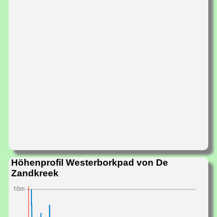
Höhenprofil Westerborkpad von De
Zandkreek