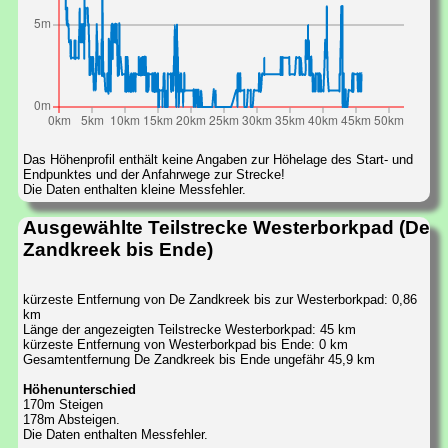
Das Höhenprofil enthält keine Angaben zur Höhelage des Start- und
Endpunktes und der Anfahrwege zur Strecke!
Die Daten enthalten kleine Messfehler.
Ausgewählte Teilstrecke Westerborkpad (De
Zandkreek bis Ende)
kürzeste Entfernung von De Zandkreek bis zur Westerborkpad: 0,86
km
Länge der angezeigten Teilstrecke Westerborkpad: 45 km
kürzeste Entfernung von Westerborkpad bis Ende: 0 km
Gesamtentfernung De Zandkreek bis Ende ungefähr 45,9 km
Höhenunterschied
170m Steigen
178m Absteigen.
Die Daten enthalten Messfehler.