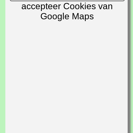
accepteer Cookies van
Google Maps