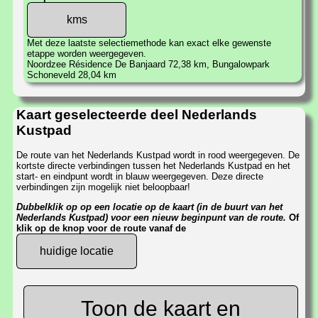
Met deze laatste selectiemethode kan exact elke gewenste
etappe worden weergegeven.
Noordzee Résidence De Banjaard 72,38 km, Bungalowpark
Schoneveld 28,04 km
Kaart geselecteerde deel Nederlands
Kustpad
De route van het Nederlands Kustpad wordt in rood weergegeven. De
kortste directe verbindingen tussen het Nederlands Kustpad en het
start- en eindpunt wordt in blauw weergegeven. Deze directe
verbindingen zijn mogelijk niet beloopbaar!
Dubbelklik op op een locatie op de kaart (in de buurt van het
Nederlands Kustpad) voor een nieuw beginpunt van de route.
Of
klik op de knop voor de route vanaf de
huidige locatie
Toon de kaart en