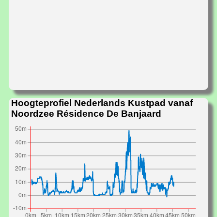
Hoogteprofiel Nederlands Kustpad vanaf
Noordzee Résidence De Banjaard