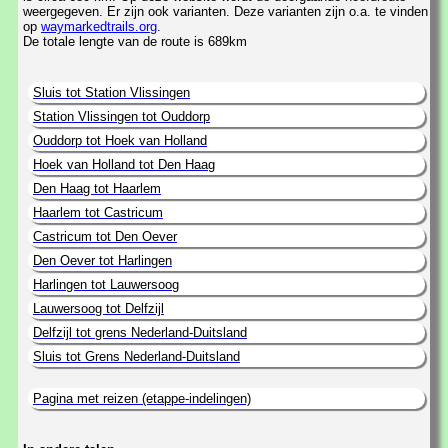
weergegeven. Er zijn ook varianten. Deze varianten zijn o.a. te vinden
op
waymarkedtrails.org
.
De totale lengte van de route is 689km
Sluis tot Station Vlissingen
Station Vlissingen tot Ouddorp
Ouddorp tot Hoek van Holland
Hoek van Holland tot Den Haag
Den Haag tot Haarlem
Haarlem tot Castricum
Castricum tot Den Oever
Den Oever tot Harlingen
Harlingen tot Lauwersoog
Lauwersoog tot Delfzijl
Delfzijl tot grens Nederland-Duitsland
Sluis tot Grens Nederland-Duitsland
Pagina met reizen (etappe-indelingen)