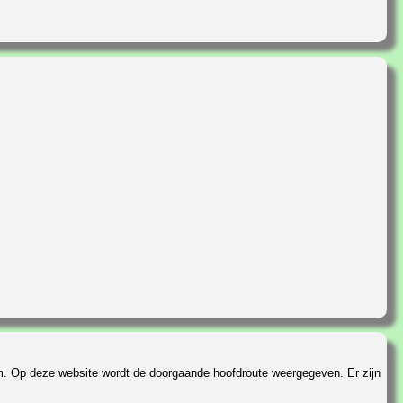
km. Op deze website wordt de doorgaande hoofdroute weergegeven. Er zijn