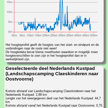
Het hoogteprofiel geeft de hoogtes van het start- en eindpunt en de
verbindingen naar de route niet weer!
De hoogtedata bevat kleine meetfouten waardoor er mogelijk meer
hoogteverschillen te zien zijn in het hoogteprofiel dan er in
werkelijkheid zijn.
Geselecteerde deel Nederlands Kustpad
(Landschapscamping Claeskinderen naar
Oostvoorne)
Kortste afstand van Landschapscamping Claeskinderen naar het
Nederlands Kustpad: 2,88 km
Lengte van het weergegeven deel van het Nederlands Kustpad: 44,7
km
Kortste afstand vanaf het Nederlands Kustpad naar Oostvoorne: 0,75