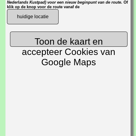
Nederlands Kustpad) voor een nieuw beginpunt van de route.
Of
klik op de knop voor de route vanaf de
huidige locatie
Toon de kaart en
accepteer Cookies van
Google Maps