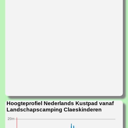
Hoogteprofiel Nederlands Kustpad vanaf
Landschapscamping Claeskinderen