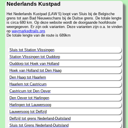
Nederlands Kustpad
Het Nederlands Kustpad (LAW 5) loopt van Sluis bij de Belgische
grens tot aan Bad Nieuweschans bij de Duitse grens. De totale lengte
is circa 680 km. Op deze website wordt de doorgaande hoofdroute
weergegeven. Er zijn ook varianten. Deze varianten zijn o.a. te vinden
op
waymarkedtrails.org
.
De totale lengte van de route is 689km
Sluis tot Station Vlissingen
Station Vlissingen tot Ouddorp
Ouddorp tot Hoek van Holland
Hoek van Holland tot Den Haag
Den Haag tot Haarlem
Haarlem tot Castricum
Castricum tot Den Oever
Den Oever tot Harlingen
Harlingen tot Lauwersoog
Lauwersoog tot Delfzijl
Delfzijl tot grens Nederland-Duitsland
Sluis tot Grens Nederland-Duitsland