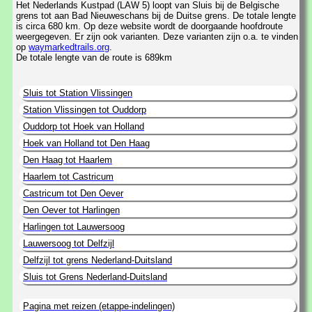
Het Nederlands Kustpad (LAW 5) loopt van Sluis bij de Belgische
grens tot aan Bad Nieuweschans bij de Duitse grens. De totale lengte
is circa 680 km. Op deze website wordt de doorgaande hoofdroute
weergegeven. Er zijn ook varianten. Deze varianten zijn o.a. te vinden
op
waymarkedtrails.org
.
De totale lengte van de route is 689km
Sluis tot Station Vlissingen
Station Vlissingen tot Ouddorp
Ouddorp tot Hoek van Holland
Hoek van Holland tot Den Haag
Den Haag tot Haarlem
Haarlem tot Castricum
Castricum tot Den Oever
Den Oever tot Harlingen
Harlingen tot Lauwersoog
Lauwersoog tot Delfzijl
Delfzijl tot grens Nederland-Duitsland
Sluis tot Grens Nederland-Duitsland
Pagina met reizen (etappe-indelingen)