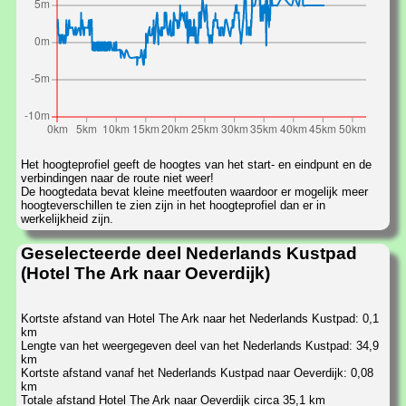
Het hoogteprofiel geeft de hoogtes van het start- en eindpunt en de
verbindingen naar de route niet weer!
De hoogtedata bevat kleine meetfouten waardoor er mogelijk meer
hoogteverschillen te zien zijn in het hoogteprofiel dan er in
werkelijkheid zijn.
Geselecteerde deel Nederlands Kustpad
(Hotel The Ark naar Oeverdijk)
Kortste afstand van Hotel The Ark naar het Nederlands Kustpad: 0,1
km
Lengte van het weergegeven deel van het Nederlands Kustpad: 34,9
km
Kortste afstand vanaf het Nederlands Kustpad naar Oeverdijk: 0,08
km
Totale afstand Hotel The Ark naar Oeverdijk circa 35,1 km