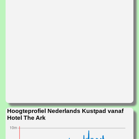
Hoogteprofiel Nederlands Kustpad vanaf
Hotel The Ark