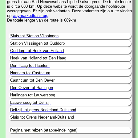
grens tot aan Bad Nieuweschans bij de Duitse grens. De totale lengte
is circa 680 km. Op deze website wordt de doorgaande hoofdroute
weergegeven. Er zijn ook varianten. Deze varianten zijn o.a. te vinden
op
waymarkedtrails.org
.
De totale lengte van de route is 689km
Sluis tot Station Vlissingen
Station Vlissingen tot Ouddorp
Ouddorp tot Hoek van Holland
Hoek van Holland tot Den Haag
Den Haag tot Haarlem
Haarlem tot Castricum
Castricum tot Den Oever
Den Oever tot Harlingen
Harlingen tot Lauwersoog
Lauwersoog tot Delfzijl
Delfzijl tot grens Nederland-Duitsland
Sluis tot Grens Nederland-Duitsland
Pagina met reizen (etappe-indelingen)