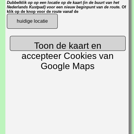
Dubbelklik op op een locatie op de kaart (in de buurt van het
Nederlands Kustpad) voor een nieuw beginpunt van de route.
Of
klik op de knop voor de route vanaf de
huidige locatie
Toon de kaart en
accepteer Cookies van
Google Maps