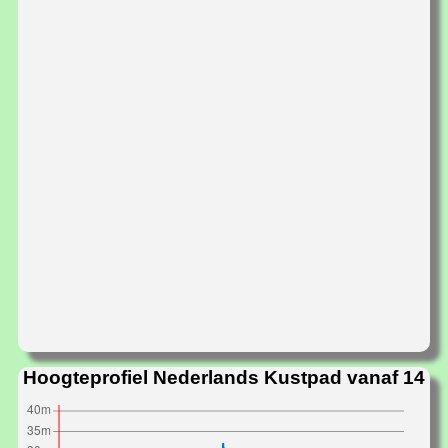
Hoogteprofiel Nederlands Kustpad vanaf 14