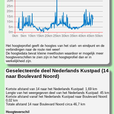
Het hoogteprofiel geeft de hoogtes van het start- en eindpunt en de
verbindingen naar de route niet weer!
De hoogtedata bevat kleine meetfouten waardoor er mogelijk meer
hoogteverschillen te zien zijn in het hoogteprofiel dan er in
werkelijkheid zijn.
Geselecteerde deel Nederlands Kustpad (14
naar Boulevard Noord)
Kortste afstand van 14 naar het Nederlands Kustpad: 1,69 km
Lengte van het weergegeven deel van het Nederlands Kustpad: 45 km
Kortste afstand vanaf het Nederlands Kustpad naar Boulevard Noord:
0,02 km
Totale afstand 14 naar Boulevard Noord circa 46,7 km
Hoogteverschil