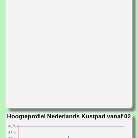
Hoogteprofiel Nederlands Kustpad vanaf 02