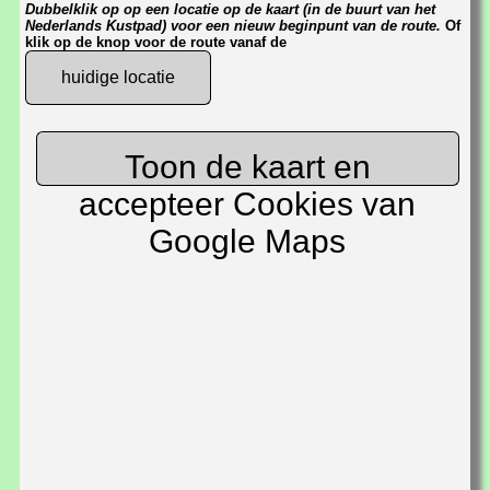
Dubbelklik op op een locatie op de kaart (in de buurt van het
Nederlands Kustpad) voor een nieuw beginpunt van de route.
Of
klik op de knop voor de route vanaf de
huidige locatie
Toon de kaart en
accepteer Cookies van
Google Maps