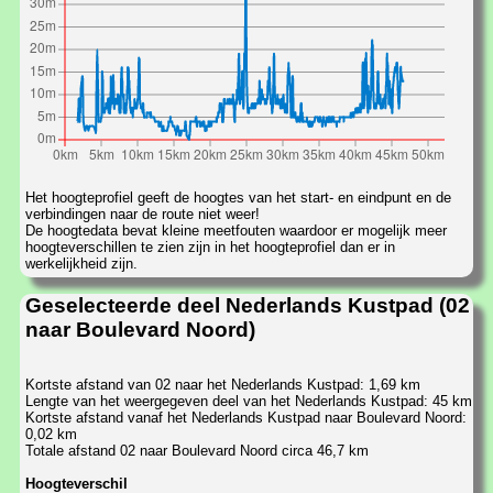
Het hoogteprofiel geeft de hoogtes van het start- en eindpunt en de
verbindingen naar de route niet weer!
De hoogtedata bevat kleine meetfouten waardoor er mogelijk meer
hoogteverschillen te zien zijn in het hoogteprofiel dan er in
werkelijkheid zijn.
Geselecteerde deel Nederlands Kustpad (02
naar Boulevard Noord)
Kortste afstand van 02 naar het Nederlands Kustpad: 1,69 km
Lengte van het weergegeven deel van het Nederlands Kustpad: 45 km
Kortste afstand vanaf het Nederlands Kustpad naar Boulevard Noord:
0,02 km
Totale afstand 02 naar Boulevard Noord circa 46,7 km
Hoogteverschil