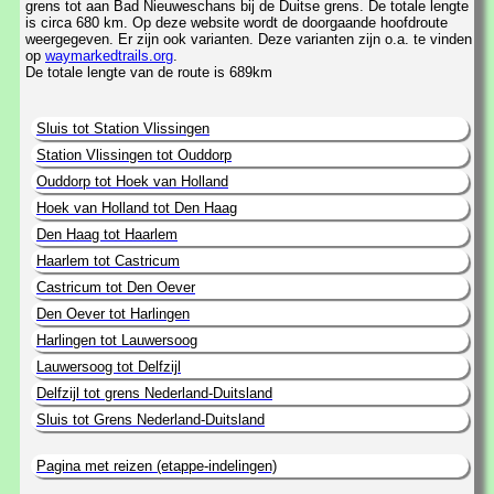
grens tot aan Bad Nieuweschans bij de Duitse grens. De totale lengte
is circa 680 km. Op deze website wordt de doorgaande hoofdroute
weergegeven. Er zijn ook varianten. Deze varianten zijn o.a. te vinden
op
waymarkedtrails.org
.
De totale lengte van de route is 689km
Sluis tot Station Vlissingen
Station Vlissingen tot Ouddorp
Ouddorp tot Hoek van Holland
Hoek van Holland tot Den Haag
Den Haag tot Haarlem
Haarlem tot Castricum
Castricum tot Den Oever
Den Oever tot Harlingen
Harlingen tot Lauwersoog
Lauwersoog tot Delfzijl
Delfzijl tot grens Nederland-Duitsland
Sluis tot Grens Nederland-Duitsland
Pagina met reizen (etappe-indelingen)