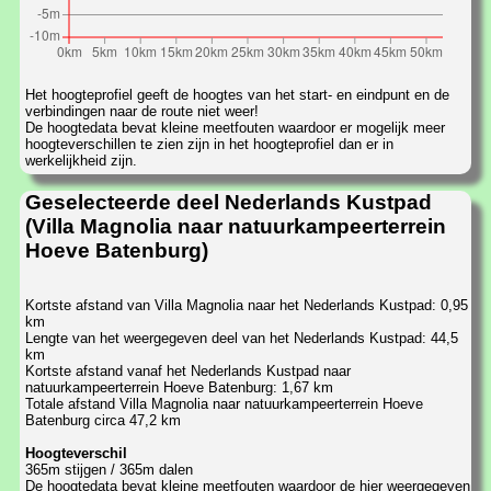
Het hoogteprofiel geeft de hoogtes van het start- en eindpunt en de
verbindingen naar de route niet weer!
De hoogtedata bevat kleine meetfouten waardoor er mogelijk meer
hoogteverschillen te zien zijn in het hoogteprofiel dan er in
werkelijkheid zijn.
Geselecteerde deel Nederlands Kustpad
(Villa Magnolia naar natuurkampeerterrein
Hoeve Batenburg)
Kortste afstand van Villa Magnolia naar het Nederlands Kustpad: 0,95
km
Lengte van het weergegeven deel van het Nederlands Kustpad: 44,5
km
Kortste afstand vanaf het Nederlands Kustpad naar
natuurkampeerterrein Hoeve Batenburg: 1,67 km
Totale afstand Villa Magnolia naar natuurkampeerterrein Hoeve
Batenburg circa 47,2 km
Hoogteverschil
365m stijgen / 365m dalen
De hoogtedata bevat kleine meetfouten waardoor de hier weergegeven