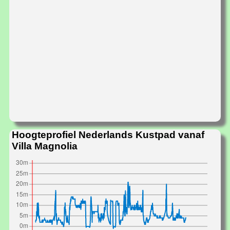
Hoogteprofiel Nederlands Kustpad vanaf
Villa Magnolia