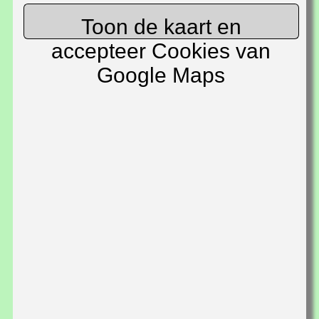
Toon de kaart en
accepteer Cookies van
Google Maps