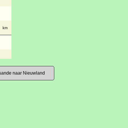
km
sande naar Nieuwland