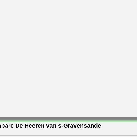
nparc De Heeren van s-Gravensande