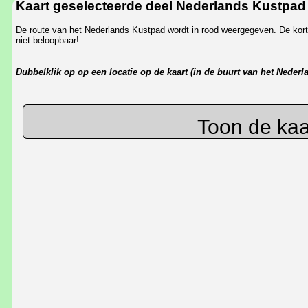
Kaart geselecteerde deel Nederlands Kustpad
De route van het Nederlands Kustpad wordt in rood weergegeven. De korts
niet beloopbaar!
Dubbelklik op op een locatie op de kaart (in de buurt van het Neder
Toon de kaa