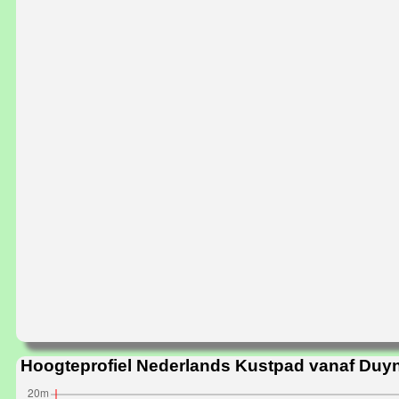
Hoogteprofiel Nederlands Kustpad vanaf Duy