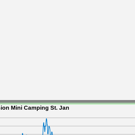
ion Mini Camping St. Jan