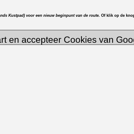
lands Kustpad) voor een nieuw beginpunt van de route.
Of klik op de kno
rt en accepteer Cookies van Go