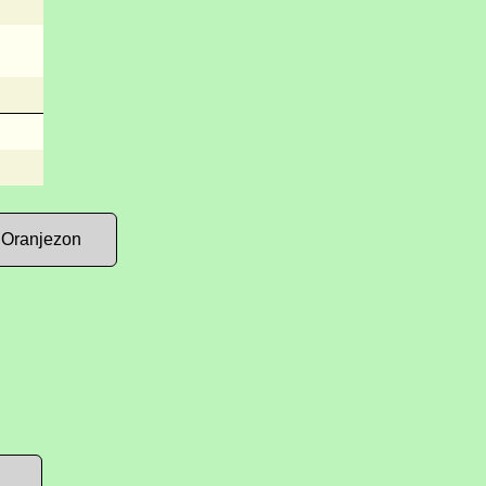
 Oranjezon