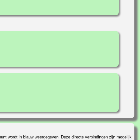
unt wordt in blauw weergegeven. Deze directe verbindingen zijn mogelijk