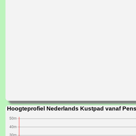
Hoogteprofiel Nederlands Kustpad vanaf Pens