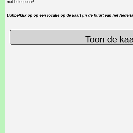
niet beloopbaar!
Dubbelklik op op een locatie op de kaart (in de buurt van het Neder
Toon de kaa