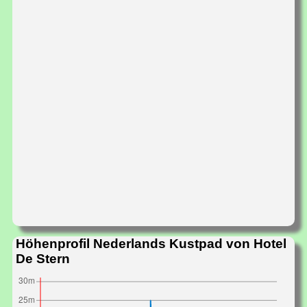
Höhenprofil Nederlands Kustpad von Hotel
De Stern