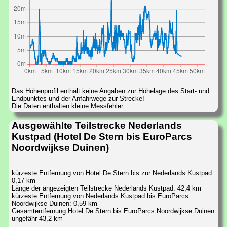
Das Höhenprofil enthält keine Angaben zur Höhelage des Start- und
Endpunktes und der Anfahrwege zur Strecke!
Die Daten enthalten kleine Messfehler.
Ausgewählte Teilstrecke Nederlands
Kustpad (Hotel De Stern bis EuroParcs
Noordwijkse Duinen)
kürzeste Entfernung von Hotel De Stern bis zur Nederlands Kustpad:
0,17 km
Länge der angezeigten Teilstrecke Nederlands Kustpad: 42,4 km
kürzeste Entfernung von Nederlands Kustpad bis EuroParcs
Noordwijkse Duinen: 0,59 km
Gesamtentfernung Hotel De Stern bis EuroParcs Noordwijkse Duinen
ungefähr 43,2 km