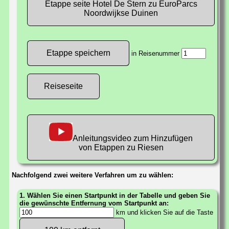
Etappe seite Hotel De Stern zu EuroParcs
Noordwijkse Duinen
in Reisenummer
Reiseseite
Anleitungsvideo zum Hinzufügen
von Etappen zu Riesen
Nachfolgend zwei weitere Verfahren um zu wählen:
1. Wählen Sie einen Startpunkt in der Tabelle und geben Sie
die gewünschte Entfernung vom Startpunkt an:
km und klicken Sie auf die Taste