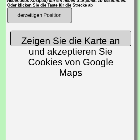
Nederlands Kustpad) um ein neuen Startpunkt zu bestimmen.
Oder klicken Sie die Taste für die Strecke ab
derzeitigen Position
Zeigen Sie die Karte an
und akzeptieren Sie
Cookies von Google
Maps