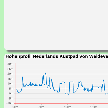
Höhenprofil Nederlands Kustpad von Weideve