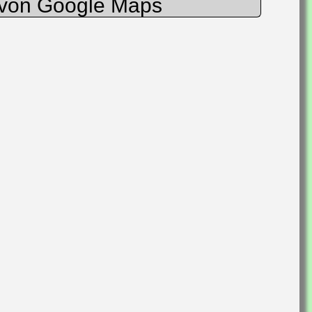
s von Google Maps