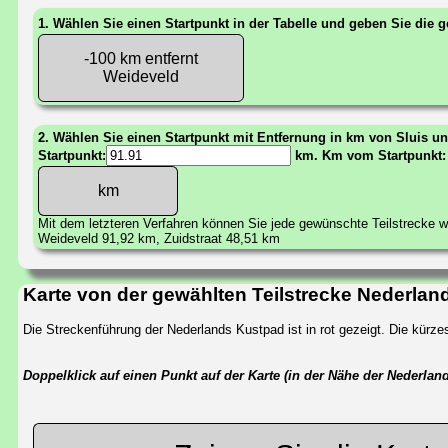
1. Wählen Sie einen Startpunkt in der Tabelle und geben Sie die
-100 km entfernt
Weideveld
2. Wählen Sie einen Startpunkt mit Entfernung in km von Sluis u
Startpunkt:
km. Km vom Startpunkt
Mit dem letzteren Verfahren können Sie jede gewünschte Teilstrecke 
Weideveld 91,92 km, Zuidstraat 48,51 km
Karte von der gewählten Teilstrecke Nederla
Die Streckenführung der Nederlands Kustpad ist in rot gezeigt. Die kür
Doppelklick auf einen Punkt auf der Karte (in der Nähe der Nederla