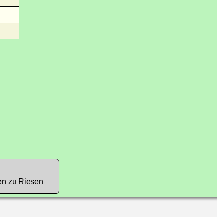
en zu Riesen