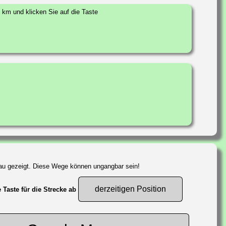
km und klicken Sie auf die Taste
lau gezeigt. Diese Wege können ungangbar sein!
derzeitigen Position
 Taste für die Strecke ab