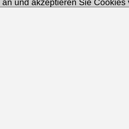
e an und akzeptieren Sie Cookie