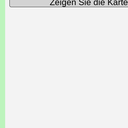
Zeigen Sie die Kart