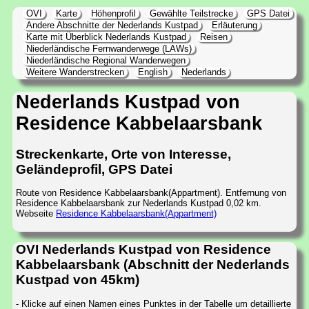
OVI
Karte
Höhenprofil
Gewählte Teilstrecke
GPS Datei
Andere Abschnitte der Nederlands Kustpad
Erläuterung
Karte mit Überblick Nederlands Kustpad
Reisen
Niederländische Fernwanderwege (LAWs)
Niederländische Regional Wanderwegen
Weitere Wanderstrecken
English
Nederlands
Nederlands Kustpad von
Residence Kabbelaarsbank
Streckenkarte, Orte von Interesse,
Geländeprofil, GPS Datei
Route von Residence Kabbelaarsbank(Appartment). Entfernung von
Residence Kabbelaarsbank zur Nederlands Kustpad 0,02 km.
Webseite
Residence Kabbelaarsbank(Appartment)
OVI Nederlands Kustpad von Residence
Kabbelaarsbank (Abschnitt der Nederlands
Kustpad von 45km)
- Klicke auf einen Namen eines Punktes in der Tabelle um detaillierte