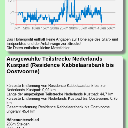
Das Höhenprofil enthält keine Angaben zur Höhelage des Start- und
Endpunktes und der Anfahrwege zur Strecke!
Die Daten enthalten kleine Messfehler.
Ausgewählte Teilstrecke Nederlands
Kustpad (Residence Kabbelaarsbank bis
Oostvoorne)
kürzeste Entfernung von Residence Kabbelaarsbank bis zur
Nederlands Kustpad: 0,02 km
Länge der angezeigten Teilstrecke Nederlands Kustpad: 44,7 km
kürzeste Entfernung von Nederlands Kustpad bis Oostvoorne: 0,75
km
Gesamtentfernung Residence Kabbelaarsbank bis Oostvoorne
ungefähr 45,4 km
Höhenunterschied
286m Steigen