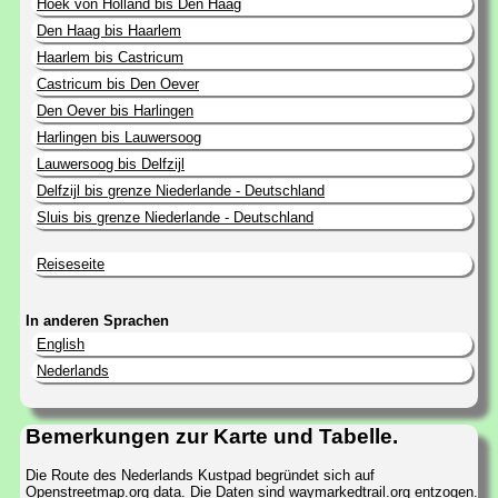
Hoek von Holland bis Den Haag
Den Haag bis Haarlem
Haarlem bis Castricum
Castricum bis Den Oever
Den Oever bis Harlingen
Harlingen bis Lauwersoog
Lauwersoog bis Delfzijl
Delfzijl bis grenze Niederlande - Deutschland
Sluis bis grenze Niederlande - Deutschland
Reiseseite
In anderen Sprachen
English
Nederlands
Bemerkungen zur Karte und Tabelle.
Die Route des Nederlands Kustpad begründet sich auf
Openstreetmap.org data. Die Daten sind waymarkedtrail.org entzogen.