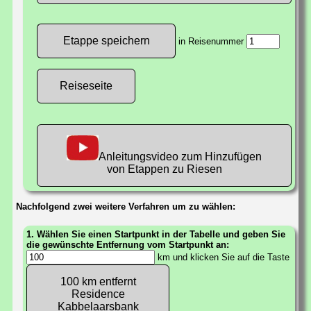
in Reisenummer
Reiseseite
Anleitungsvideo zum Hinzufügen
von Etappen zu Riesen
Nachfolgend zwei weitere Verfahren um zu wählen:
1. Wählen Sie einen Startpunkt in der Tabelle und geben Sie
die gewünschte Entfernung vom Startpunkt an:
km und klicken Sie auf die Taste
100 km entfernt
Residence
Kabbelaarsbank