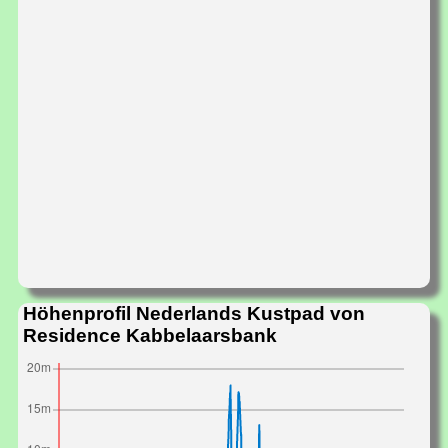
Höhenprofil Nederlands Kustpad von
Residence Kabbelaarsbank