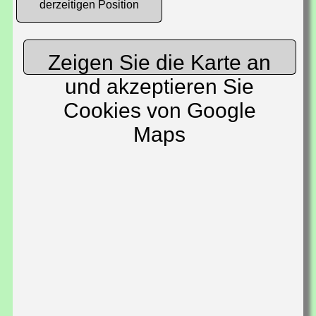
derzeitigen Position
Zeigen Sie die Karte an
und akzeptieren Sie
Cookies von Google
Maps