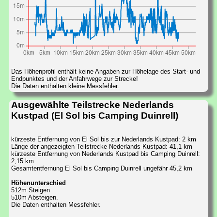
Das Höhenprofil enthält keine Angaben zur Höhelage des Start- und
Endpunktes und der Anfahrwege zur Strecke!
Die Daten enthalten kleine Messfehler.
Ausgewählte Teilstrecke Nederlands
Kustpad (El Sol bis Camping Duinrell)
kürzeste Entfernung von El Sol bis zur Nederlands Kustpad: 2 km
Länge der angezeigten Teilstrecke Nederlands Kustpad: 41,1 km
kürzeste Entfernung von Nederlands Kustpad bis Camping Duinrell:
2,15 km
Gesamtentfernung El Sol bis Camping Duinrell ungefähr 45,2 km
Höhenunterschied
512m Steigen
510m Absteigen.
Die Daten enthalten Messfehler.