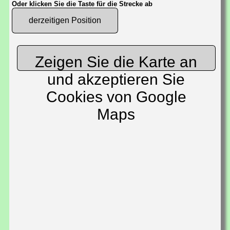
Oder klicken Sie die Taste für die Strecke ab
derzeitigen Position
Zeigen Sie die Karte an
und akzeptieren Sie
Cookies von Google
Maps