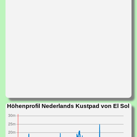
Höhenprofil Nederlands Kustpad von El Sol