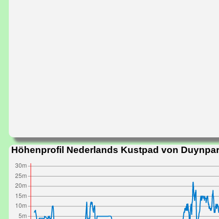
Höhenprofil Nederlands Kustpad von Duynpa