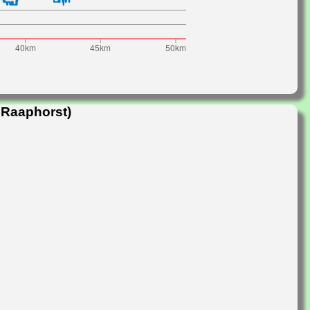
 Raaphorst)