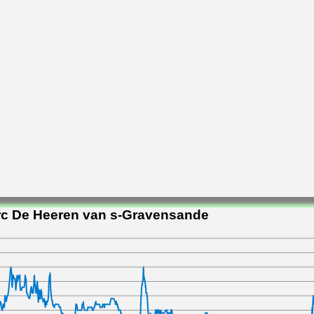
rc De Heeren van s-Gravensande