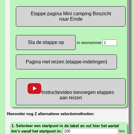
Etappe pagina Mini camping Boszicht
naar Einde
in reisnummer
Pagina met reizen (etappe-indelingen)
Instructievideo toevoegen etappes
aan reizen
Hieronder nog 2 alternatieve selectiemethoden:
1. Selecteer een startpunt in de tabel en vul hier het aantal
km's vanaf het startpunt in:
km