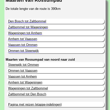
Maarten van Rossumpad
De totale lengte van de route is 390km
Den Bosch tot Zaltbommel
Zaltbommel tot Wageningen
Wageningen tot Arnhem
Arnhem tot Vaassen
Vaassen tot Ommen
Ommen tot Steenwijk
Maarten van Rossumpad van noord naar zuid
Steenwijk tot Ommen
Ommen tot Vaassen
Vaassen tot Arnhem
Arnhem tot Wageningen
Wageningen tot Zaltbommel
Zaltbommel tot Den Bosch
Pagina met reizen (etappe-indelingen)