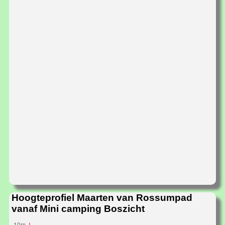
Hoogteprofiel Maarten van Rossumpad
vanaf Mini camping Boszicht