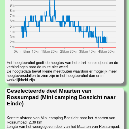
Het hoogteprofiel geeft de hoogtes van het start- en eindpunt en de
verbindingen naar de route niet weer!
De hoogtedata bevat kleine meetfouten waardoor er mogelijk meer
hoogteverschillen te zien zijn in het hoogteprofiel dan er in
werkelijkheid zijn.
Geselecteerde deel Maarten van
Rossumpad (Mini camping Boszicht naar
Einde)
Kortste afstand van Mini camping Boszicht naar het Maarten van
Rossumpad: 2,39 km
Lengte van het weergegeven deel van het Maarten van Rossumpad: