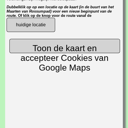
Dubbelklik op op een locatie op de kaart (in de buurt van het
Maarten van Rossumpad) voor een nieuw beginpunt van de
route.
Of klik op de knop voor de route vanaf de
huidige locatie
Toon de kaart en
accepteer Cookies van
Google Maps