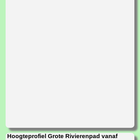
Hoogteprofiel Grote Rivierenpad vanaf