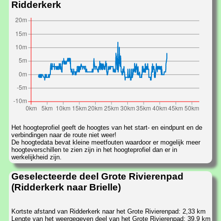
Ridderkerk
Het hoogteprofiel geeft de hoogtes van het start- en eindpunt en de
verbindingen naar de route niet weer!
De hoogtedata bevat kleine meetfouten waardoor er mogelijk meer
hoogteverschillen te zien zijn in het hoogteprofiel dan er in
werkelijkheid zijn.
Geselecteerde deel Grote Rivierenpad
(Ridderkerk naar Brielle)
Kortste afstand van Ridderkerk naar het Grote Rivierenpad: 2,33 km
Lengte van het weergegeven deel van het Grote Rivierenpad: 39,9 km