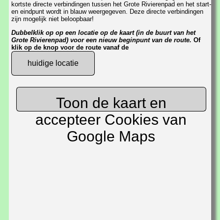
kortste directe verbindingen tussen het Grote Rivierenpad en het start-
en eindpunt wordt in blauw weergegeven. Deze directe verbindingen
zijn mogelijk niet beloopbaar!
Dubbelklik op op een locatie op de kaart (in de buurt van het
Grote Rivierenpad) voor een nieuw beginpunt van de route.
Of
klik op de knop voor de route vanaf de
huidige locatie
Toon de kaart en
accepteer Cookies van
Google Maps