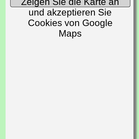
Zeigen Sie die Karte an
und akzeptieren Sie
Cookies von Google
Maps