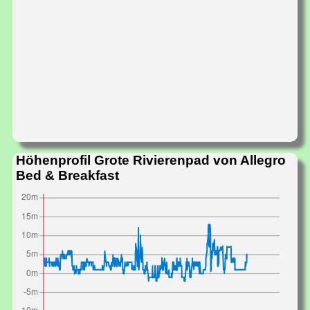
Höhenprofil Grote Rivierenpad von Allegro
Bed & Breakfast