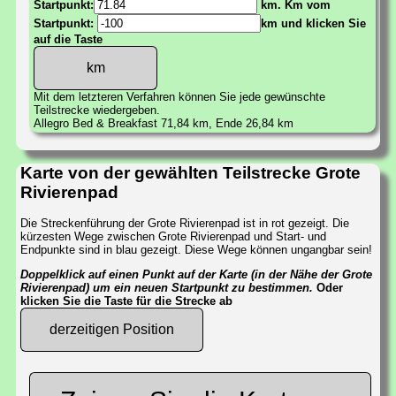
Startpunkt:
km. Km vom
Startpunkt:
km und klicken Sie
auf die Taste
Mit dem letzteren Verfahren können Sie jede gewünschte
Teilstrecke wiedergeben.
Allegro Bed & Breakfast 71,84 km, Ende 26,84 km
Karte von der gewählten Teilstrecke Grote
Rivierenpad
Die Streckenführung der Grote Rivierenpad ist in rot gezeigt. Die
kürzesten Wege zwischen Grote Rivierenpad und Start- und
Endpunkte sind in blau gezeigt. Diese Wege können ungangbar sein!
Doppelklick auf einen Punkt auf der Karte (in der Nähe der Grote
Rivierenpad) um ein neuen Startpunkt zu bestimmen.
Oder
klicken Sie die Taste für die Strecke ab
derzeitigen Position