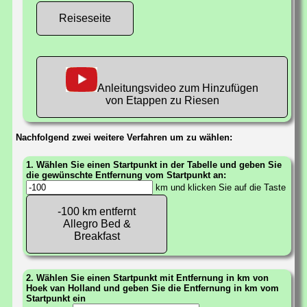
Reiseseite
Anleitungsvideo zum Hinzufügen
von Etappen zu Riesen
Nachfolgend zwei weitere Verfahren um zu wählen:
1. Wählen Sie einen Startpunkt in der Tabelle und geben Sie
die gewünschte Entfernung vom Startpunkt an:
km und klicken Sie auf die Taste
-100 km entfernt
Allegro Bed &
Breakfast
2. Wählen Sie einen Startpunkt mit Entfernung in km von
Hoek van Holland und geben Sie die Entfernung in km vom
Startpunkt ein