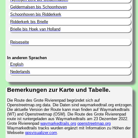
Geldermalsen bis Schoonhoven
Schoonhoven bis Ridderkerk
Ridderkerk bis Brielle
Brielle bis Hoek van Holland
Reiseseite
In anderen Sprachen
English
Nederlands
Bemerkungen zur Karte und Tabelle.
Die Route des Grote Rivierenpad begründet sich auf
Openstreetmap.org data. Die Daten sind waymarkedtrail.org entzogen.
Die aktuelle Version der Route kann man finden auf Waymarkedtrails
(WT) and Openstreetmap (OSM). Die Route des Grote Rivierenpad
route ist runtergeladen aus Waymarkedtrails am 23 Dezember 2022.
Grote Rivierenpad
waymarkedtrails.org
openstreetmap.org
Waymarkedtrails tracks wurden ergänzt mit Information zu Höhen der
Webseite
gpsvisualizer.com
.